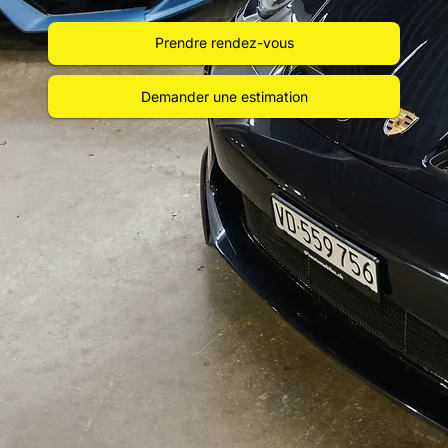
Prendre rendez-vous
Demander une estimation